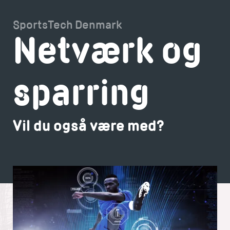
SportsTech Denmark
Netværk og
sparring
Vil du også være med?