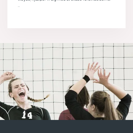
Connecting the dots...