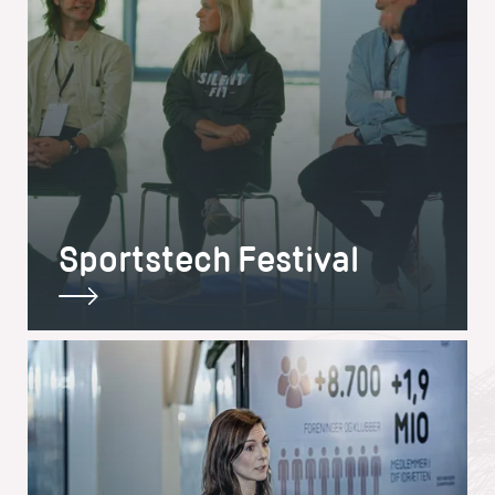
Sportstech Festival