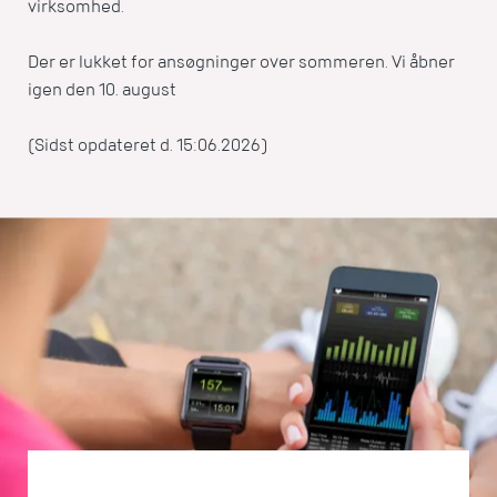
virksomhed.
Der er lukket for ansøgninger over sommeren. Vi åbner
igen den 10. august
(Sidst opdateret d. 15:06.2026)