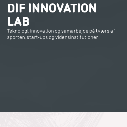
DIF INNOVATION
LAB
Teknologi, innovation og samarbejde på tværs af
sporten, start-ups og vidensinstitutioner