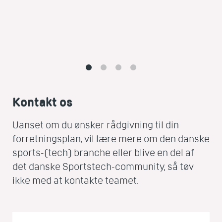
Kontakt os
Uanset om du ønsker rådgivning til din
forretningsplan, vil lære mere om den danske
sports-(tech) branche eller blive en del af
det danske Sportstech-community, så tøv
ikke med at kontakte teamet.