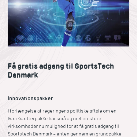
Få gratis adgang til SportsTech
Danmark
Innovationspakker
I forlængelse af regeringens politiske aftale om en
Iværksætterpakke har små og mellemstore
virksomheder nu mulighed for at få gratis adgang til
Sportstech Denmark – enten gennem en grundpakke