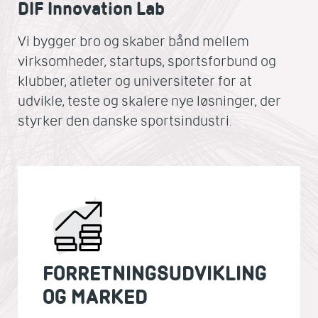
DIF Innovation Lab
Vi bygger bro og skaber bånd mellem
virksomheder, startups, sportsforbund og
klubber, atleter og universiteter for at
udvikle, teste og skalere nye løsninger, der
styrker den danske sportsindustri.
FORRETNINGSUDVIKLING
OG MARKED