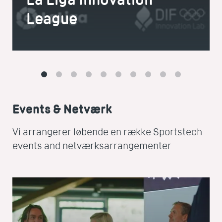
League
Events & Netværk
Vi arrangerer løbende en række Sportstech
events and netværksarrangementer