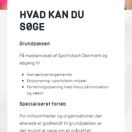
HVAD KAN DU
SØGE
Grundpakken
Få medlemskab af Sportstech Denmark og
adgang til:
Netværksarrangementer
Eksponering i sportstech-miljøet
Forretningssparring med fokus på innovation
og vækst
Specialiseret forløb
For virksomheder og organisationer, der
allerede er godkendt til grundpakken, er
det muligt at søge om et målrettet