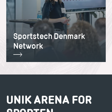
Sportstech Denmark
Network
UNIK ARENA FOR